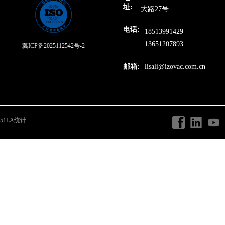
址:
大路27号
电话:
18513991429
13651207893
冀ICP备2025112542号-2
邮箱:
lisali@izovac.com.cn
51LA统计