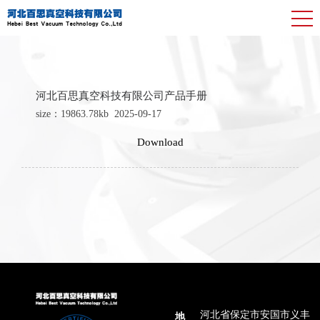
河北百思真空科技有限公司产品手册
size：19863.78kb
2025-09-17
Download
河北省保定市安国市义丰
地