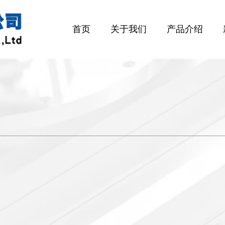
首页
关于我们
产品介绍