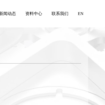
新闻动态
资料中心
联系我们
EN