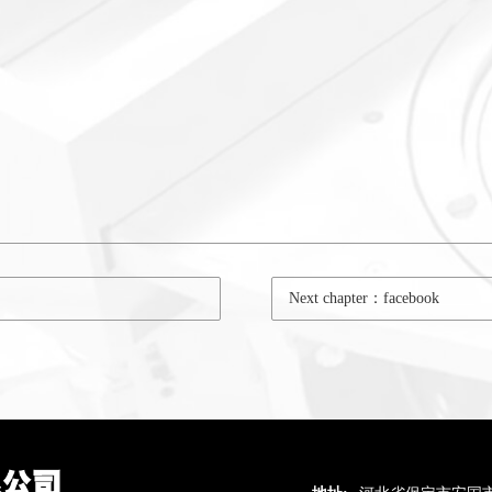
Next chapter：facebook