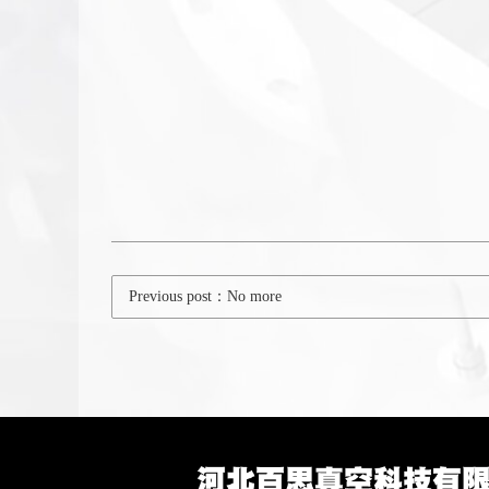
Previous post：No more